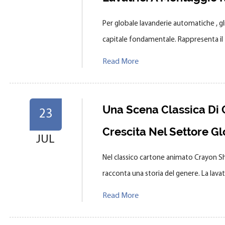
Per globale lavanderie automatiche , g
capitale fondamentale. Rappresenta il 
Read More
Una Scena Classica Di 
23
Crescita Nel Settore Gl
JUL
Nel classico cartone animato Crayon Shi
racconta una storia del genere. La lavatr
Read More