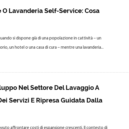
 O Lavanderia Self-Service: Cosa
uando si dispone già di una popolazione in cattività – un
io, un hotel o una casa di cura – mentre una lavanderia...
uppo Nel Settore Del Lavaggio A
ei Servizi E Ripresa Guidata Dalla
dovuto affrontare costi di espansione crescenti. Il contesto di