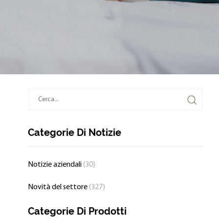
Categorie Di Notizie
Notizie aziendali
(30)
Novità del settore
(327)
Categorie Di Prodotti