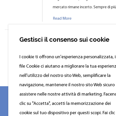
mercato rimane incerto. Sempre di più l
Read More
Gestisci il consenso sui cookie
I cookie ti offrono un'esperienza personalizzata, i
file Сookie ci aiutano a migliorare la tua esperien
nell'utilizzo del nostro sito Web, semplificare la
navigazione, mantenere il nostro sito Web sicuro
assistere nelle nostre attività di marketing. Face
clic su "Accetta", accetti la memorizzazione dei
cookie sul tuo dispositivo per questi scopi. Fai clic