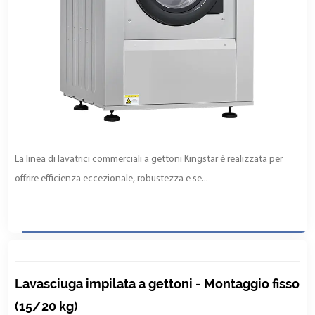
La linea di lavatrici commerciali a gettoni Kingstar è realizzata per
offrire efficienza eccezionale, robustezza e se...
Lavasciuga impilata a gettoni - Montaggio fisso
(15/20 kg)