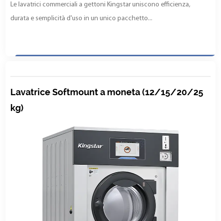
Le lavatrici commerciali a gettoni Kingstar uniscono efficienza,
durata e semplicità d'uso in un unico pacchetto...
Lavatrice Softmount a moneta (12/15/20/25
kg)