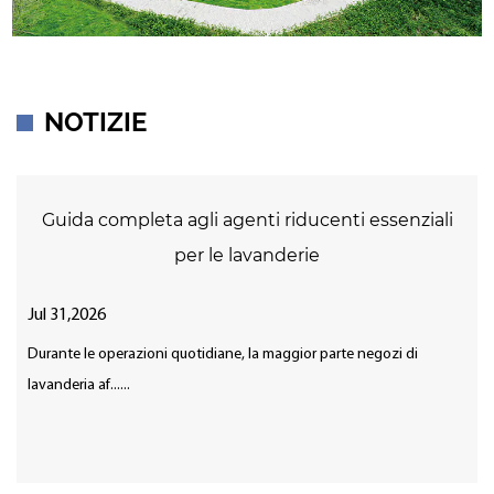
NOTIZIE
Guida completa agli agenti riducenti essenziali
per le lavanderie
Jul 31,2026
Durante le operazioni quotidiane, la maggior parte negozi di
lavanderia af......