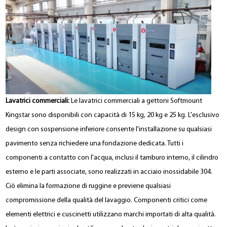
Lavatrici commerciali:
Le lavatrici commerciali a gettoni Softmount
Kingstar sono disponibili con capacità di 15 kg, 20 kg e 25 kg. L'esclusivo
design con sospensione inferiore consente l'installazione su qualsiasi
pavimento senza richiedere una fondazione dedicata. Tutti i
componenti a contatto con l'acqua, inclusi il tamburo interno, il cilindro
esterno e le parti associate, sono realizzati in acciaio inossidabile 304.
Ciò elimina la formazione di ruggine e previene qualsiasi
compromissione della qualità del lavaggio. Componenti critici come
elementi elettrici e cuscinetti utilizzano marchi importati di alta qualità.