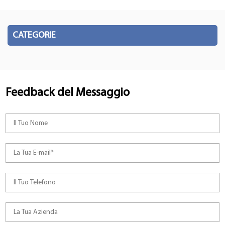
CATEGORIE
Feedback del Messaggio