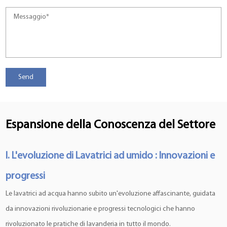
Espansione della Conoscenza del Settore
I. L'evoluzione di
Lavatrici ad umido
: Innovazioni e
progressi
Le lavatrici ad acqua hanno subito un'evoluzione affascinante, guidata
da innovazioni rivoluzionarie e progressi tecnologici che hanno
rivoluzionato le pratiche di lavanderia in tutto il mondo.