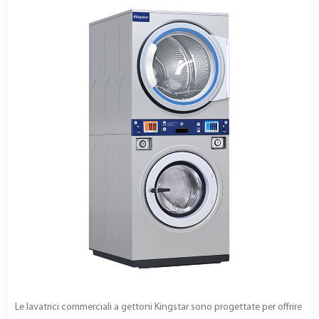
Le lavatrici commerciali a gettoni Kingstar sono progettate per offrire