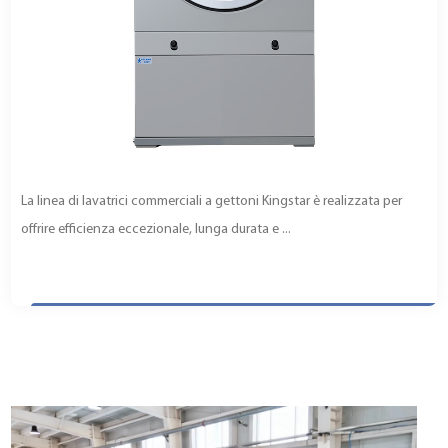
La linea di lavatrici commerciali a gettoni Kingstar è realizzata per
offrire efficienza eccezionale, lunga durata e ...