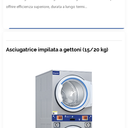
offrire efficienza superiore, durata a lungo termi...
Asciugatrice impilata a gettoni (15/20 kg)