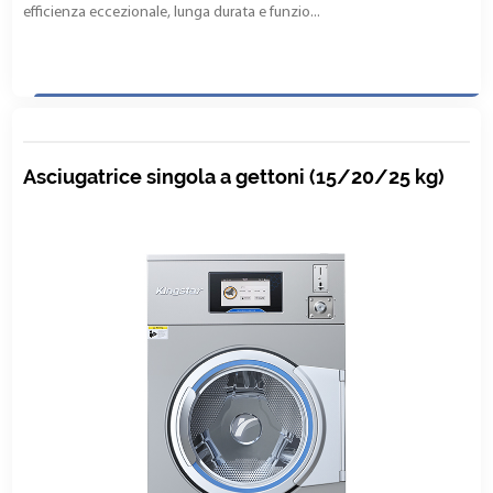
efficienza eccezionale, lunga durata e funzio...
Asciugatrice singola a gettoni (15/20/25 kg)