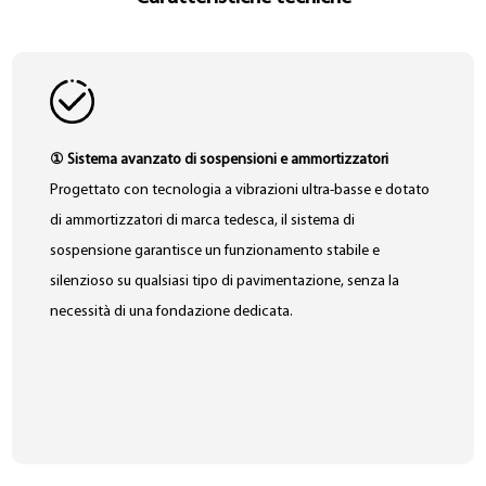
① Sistema avanzato di sospensioni e ammortizzatori
Progettato con tecnologia a vibrazioni ultra-basse e dotato
di ammortizzatori di marca tedesca, il sistema di
sospensione garantisce un funzionamento stabile e
silenzioso su qualsiasi tipo di pavimentazione, senza la
necessità di una fondazione dedicata.