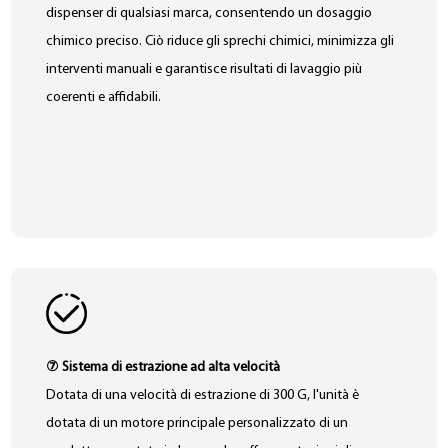
dispenser di qualsiasi marca, consentendo un dosaggio
chimico preciso. Ciò riduce gli sprechi chimici, minimizza gli
interventi manuali e garantisce risultati di lavaggio più
coerenti e affidabili.
⑦ Sistema di estrazione ad alta velocità
Dotata di una velocità di estrazione di 300 G, l'unità è
dotata di un motore principale personalizzato di un