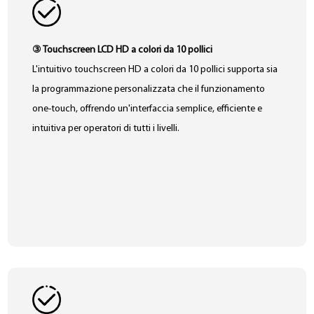
③ Touchscreen LCD HD a colori da 10 pollici
L'intuitivo touchscreen HD a colori da 10 pollici supporta sia
la programmazione personalizzata che il funzionamento
one-touch, offrendo un'interfaccia semplice, efficiente e
intuitiva per operatori di tutti i livelli.