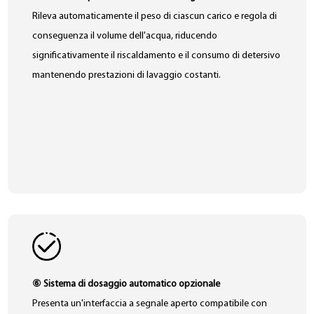
Rileva automaticamente il peso di ciascun carico e regola di
conseguenza il volume dell'acqua, riducendo
significativamente il riscaldamento e il consumo di detersivo
mantenendo prestazioni di lavaggio costanti.
⑥ Sistema di dosaggio automatico opzionale
Presenta un'interfaccia a segnale aperto compatibile con