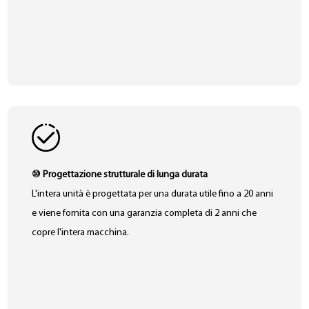
⑩ Progettazione strutturale di lunga durata
L'intera unità è progettata per una durata utile fino a 20 anni
e viene fornita con una garanzia completa di 2 anni che
copre l'intera macchina.