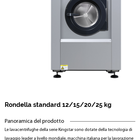
Rondella standard 12/15/20/25 kg
Panoramica del prodotto
Le lavacentrifughe della serie Kingstar sono dotate della tecnologia di
lavaggio leader a livello mondiale, macchina italiana per la lavorazione