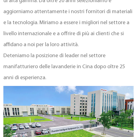
di alta gamma. Da oltre 20 anni selezioniamo e
aggiorniamo attentamente i nostri fornitori di materiali
e la tecnologia. Miriamo a essere i migliori nel settore a
livello internazionale e a offrire di più ai clienti che si
affidano a noi per la loro attività.
Deteniamo la posizione di leader nel settore
manifatturiero delle lavanderie in Cina dopo oltre 25
anni di esperienza.