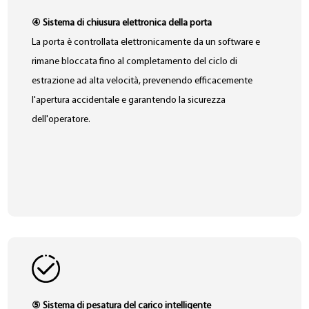
④ Sistema di chiusura elettronica della porta
La porta è controllata elettronicamente da un software e
rimane bloccata fino al completamento del ciclo di
estrazione ad alta velocità, prevenendo efficacemente
l'apertura accidentale e garantendo la sicurezza
dell'operatore.
⑤ Sistema di pesatura del carico intelligente