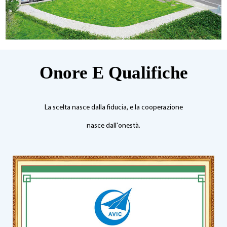
Onore E Qualifiche
La scelta nasce dalla fiducia, e la cooperazione
nasce dall'onestà.