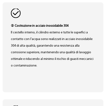
② Costruzione in acciaio inossidabile 304
Il cestello interno, il cilindro esterno e tutte le superfici a
contatto con l'acqua sono realizzati in acciaio inossidabile
304 di alta qualità, garantendo una resistenza alla
corrosione superiore, mantenendo una qualità di lavaggio
ottimale e riducendo al minimo il rischio di guasti meccanici
o contaminazione.