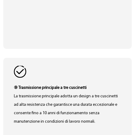
⑨ Trasmissione principale a tre cuscinetti
La trasmissione principale adotta un design a tre cuscinetti
ad alta resistenza che garantisce una durata eccezionale e
consente fino a 10 anni di funzionamento senza
manutenzione in condizioni di lavoro normali.