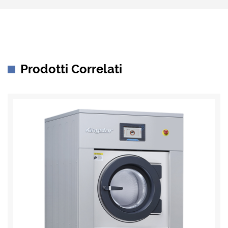
Prodotti Correlati