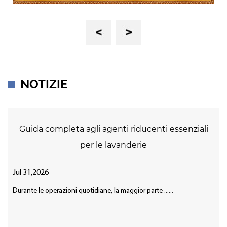
Previous
Next
NOTIZIE
Guida completa agli agenti riducenti essenziali
per le lavanderie
Jul 31,2026
Durante le operazioni quotidiane, la maggior parte ......