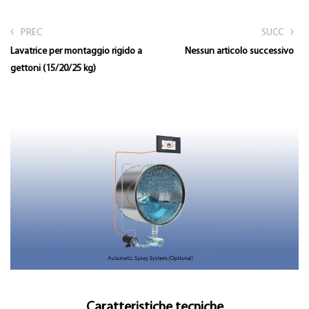
PREC
SUCC
Lavatrice per montaggio rigido a
Nessun articolo successivo
gettoni (15/20/25 kg)
Caratteristiche tecniche