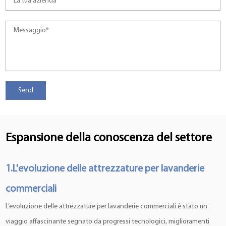
Espansione della conoscenza del settore
1.L'evoluzione delle attrezzature per lavanderie
commerciali
L’evoluzione delle attrezzature per lavanderie commerciali è stato un
viaggio affascinante segnato da progressi tecnologici, miglioramenti