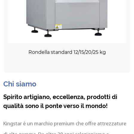
Rondella standard 12/15/20/25 kg
Chi siamo
Spirito artigiano, eccellenza, prodotti di
qualità sono il ponte verso il mondo!
Kingstar è un marchio premium che offre attrezzature