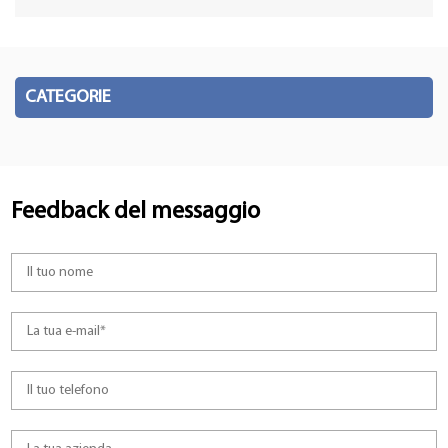
CATEGORIE
Feedback del messaggio