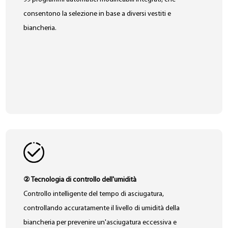
consentono la selezione in base a diversi vestiti e
biancheria.
② Tecnologia di controllo dell'umidità
Controllo intelligente del tempo di asciugatura,
controllando accuratamente il livello di umidità della
biancheria per prevenire un'asciugatura eccessiva e