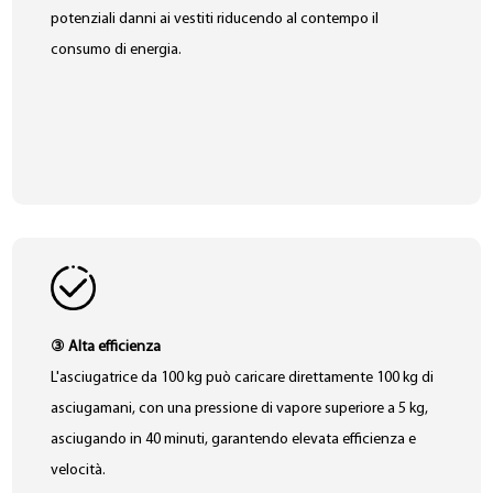
potenziali danni ai vestiti riducendo al contempo il
consumo di energia.
③ Alta efficienza
L'asciugatrice da 100 kg può caricare direttamente 100 kg di
asciugamani, con una pressione di vapore superiore a 5 kg,
asciugando in 40 minuti, garantendo elevata efficienza e
velocità.