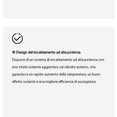
⑥ Design del riscaldamento ad alta potenza
Dispone di un sistema di riscaldamento ad alta potenza con
uno strato isolante aggiuntivo sul cilindro esterno, che
garantisce un rapido aumento della temperatura, un buon
effetto isolante e una migliore efficienza di asciugatura.