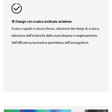
⑨ Design con scarico inclinato anteriore
Scarico rapido e senza sforzo, riduzione dei tempi di scarico,
riduzione dell'intensità della manodopera e miglioramento
dell'efficienza lavorativa quotidiana dell'asciugatrice.