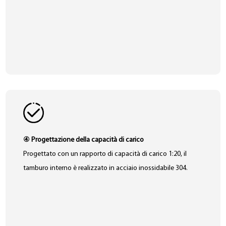
④ Progettazione della capacità di carico
Progettato con un rapporto di capacità di carico 1:20, il
tamburo interno è realizzato in acciaio inossidabile 304.