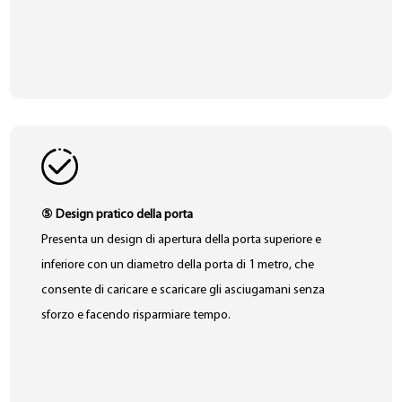
⑤ Design pratico della porta
Presenta un design di apertura della porta superiore e
inferiore con un diametro della porta di 1 metro, che
consente di caricare e scaricare gli asciugamani senza
sforzo e facendo risparmiare tempo.