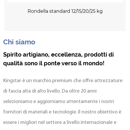
Rondella standard 12/15/20/25 kg
Chi siamo
Spirito artigiano, eccellenza, prodotti di
qualità sono il ponte verso il mondo!
Kingstar è un marchio premium che offre attrezzature
di fascia alta di alto livello. Da oltre 20 anni
selezioniamo e aggiorniamo attentamente i nostri
fornitori di materiali e tecnologie. Il nostro obiettivo è
essere i migliori nel settore a livello internazionale e