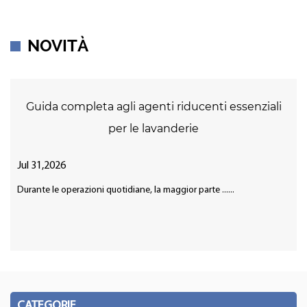
NOVITÀ
Guida completa agli agenti riducenti essenziali
per le lavanderie
Jul 31,2026
Durante le operazioni quotidiane, la maggior parte ......
CATEGORIE