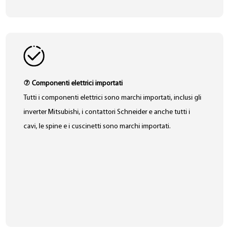
⑦ Componenti elettrici importati
Tutti i componenti elettrici sono marchi importati, inclusi gli
inverter Mitsubishi, i contattori Schneider e anche tutti i
cavi, le spine e i cuscinetti sono marchi importati.