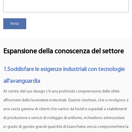
Espansione della conoscenza del settore
1.Soddisfare le esigenze industriali con tecnologie
all'avanguardia
Al centro del suo design c’è una profonda comprensione delle sfide
affrontate dalle lavanderie industriali. Queste strutture, che si rivolgono a
una vasta gamma di clienti che vanno da hotel e ospedali a stabilimenti
di produzione e servizi di noleggio di uniformi, richiedono attrezzature
in grado di gestire grandi quantità di biancheria senza compromettere la