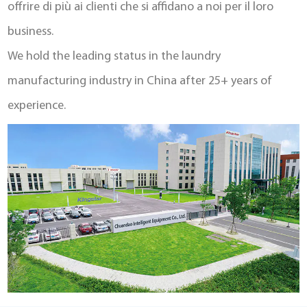
offrire di più ai clienti che si affidano a noi per il loro
business.
We hold the leading status in the laundry
manufacturing industry in China after 25+ years of
experience.