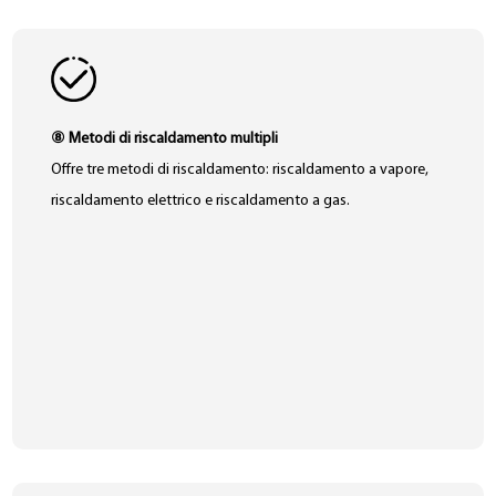
⑧ Metodi di riscaldamento multipli
Offre tre metodi di riscaldamento: riscaldamento a vapore,
riscaldamento elettrico e riscaldamento a gas.