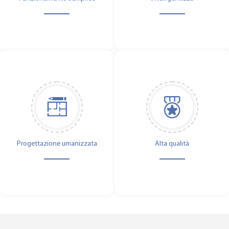
Progettazione umanizzata
Alta qualità