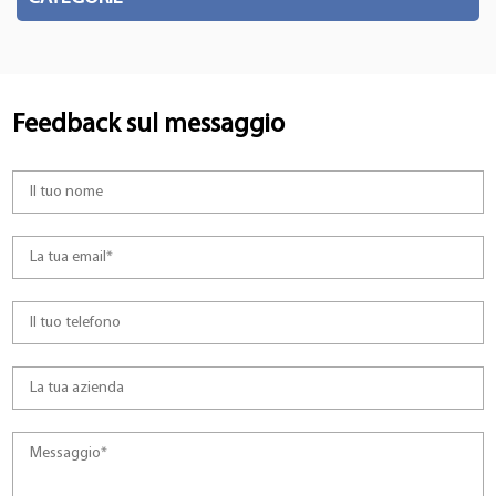
Feedback sul messaggio