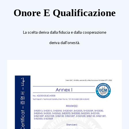
Onore E Qualificazione
La scelta deriva dalla fiducia e dalla cooperazione
deriva dall'onestà.