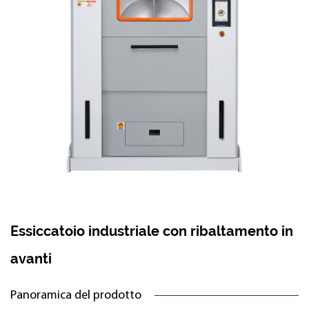
Essiccatoio industriale con ribaltamento in
avanti
Panoramica del prodotto